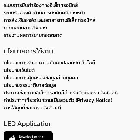
ระบบการยื่นคำร้องทางอิเล็กทรอนิกส์
ระบบรับจองคิวด้านการบังคับคดีล่วงหน้า
การส่งเงินอายัดและเอกสารทางอิเล็กทรอนิกส์
ขายทอดตลาดสิ่งของ
รายงานผลการขายทอดตลาด
นโยบายการใช้งาน
นโยบายการรักษาความมั่นคงปลอดภัยเว็บไซต์
นโยบายเว็บไซต์
นโยบายการคุ้มครองข้อมูลส่วนบุคคล
นโยบายธรรมาภิบาลข้อมูล
ประกาศช่องทางอิเล็กทรอนิกส์สำหรับติดต่อกรมบังคับคดี
คำประกาศเกี่ยวกับความเป็นส่วนตัว (Privacy Notice)
การใช้คุกกี้ของกรมบังคับคดี
LED Application