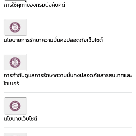
การใช้คุกกี้ของกรมบังคับคดี
นโยบายการรักษาความมั่นคงปลอดภัยเว็บไซต์
การกำกับดูแลการรักษาความมั่นคงปลอดภัยสารสนเทศและ
ไซเบอร์
นโยบายเว็บไซต์