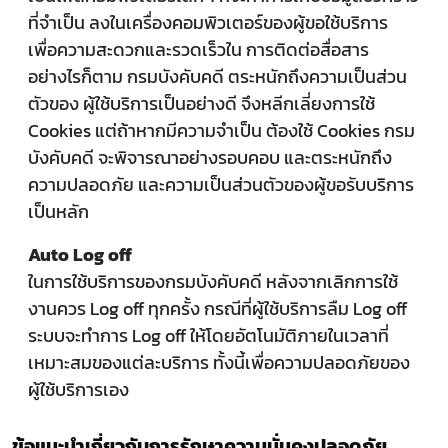
ที่จำเป็น ลงในเครื่องคอมพิวเตอร์ของผู้ขอใช้บริการ
เพื่อความสะดวกและรวดเร็วใน การติดต่อสื่อสาร
อย่างไรก็ตาม กรมบังคับคดี ตระหนักถึงความเป็นส่วน
ตัวของ ผู้ใช้บริการเป็นอย่างดี จึงหลีกเลี่ยงการใช้
Cookies แต่ถ้าหากมีความจำเป็น ต้องใช้ Cookies กรม
บังคับคดี จะพิจารณาอย่างรอบคอบ และตระหนักถึง
ความปลอดภัย และความเป็นส่วนตัวของผู้ขอรับบริการ
เป็นหลัก
Auto Log off
ในการใช้บริการของกรมบังคับคดี หลังจากเลิกการใช้
งานควร Log off ทุกครั้ง กรณีที่ผู้ใช้บริการลืม Log off
ระบบจะทำการ Log off ให้โดยอัตโนมัติภายในเวลาที่
เหมาะสมของแต่ละบริการ ทั้งนี้เพื่อความปลอดภัยของ
ผู้ใช้บริการเอง
ข้อแนะนำเกี่ยวกับการรักษาความมั่นคงปลอดภัย