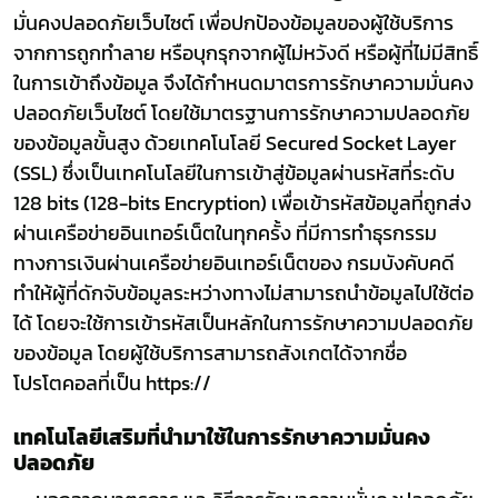
มั่นคงปลอดภัยเว็บไซต์ เพื่อปกป้องข้อมูลของผู้ใช้บริการ
จากการถูกทำลาย หรือบุกรุกจากผู้ไม่หวังดี หรือผู้ที่ไม่มีสิทธิ์
ในการเข้าถึงข้อมูล จึงได้กำหนดมาตรการรักษาความมั่นคง
ปลอดภัยเว็บไซต์ โดยใช้มาตรฐานการรักษาความปลอดภัย
ของข้อมูลขั้นสูง ด้วยเทคโนโลยี Secured Socket Layer
(SSL) ซึ่งเป็นเทคโนโลยีในการเข้าสู่ข้อมูลผ่านรหัสที่ระดับ
128 bits (128-bits Encryption) เพื่อเข้ารหัสข้อมูลที่ถูกส่ง
ผ่านเครือข่ายอินเทอร์เน็ตในทุกครั้ง ที่มีการทำธุรกรรม
ทางการเงินผ่านเครือข่ายอินเทอร์เน็ตของ กรมบังคับคดี
ทำให้ผู้ที่ดักจับข้อมูลระหว่างทางไม่สามารถนำข้อมูลไปใช้ต่อ
ได้ โดยจะใช้การเข้ารหัสเป็นหลักในการรักษาความปลอดภัย
ของข้อมูล โดยผู้ใช้บริการสามารถสังเกตได้จากชื่อ
โปรโตคอลที่เป็น https://
เทคโนโลยีเสริมที่นำมาใช้ในการรักษาความมั่นคง
ปลอดภัย