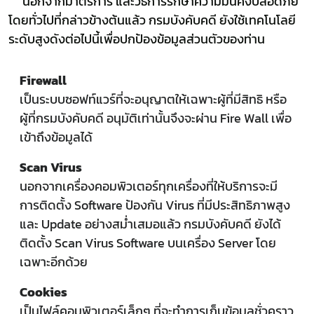
นอกจากมาตรการ และวิธีการรักษาความมั่นคงปลอดภัย
โดยทั่วไปที่กล่าวข้างต้นแล้ว กรมบังคับคดี ยังใช้เทคโนโลยี
ระดับสูงดังต่อไปนี้เพื่อปกป้องข้อมูลส่วนตัวของท่าน
Firewall
เป็นระบบซอฟท์แวร์ที่จะอนุญาตให้เฉพาะผู้ที่มีสิทธิ หรือ
ผู้ที่กรมบังคับคดี อนุมัติเท่านั้นจึงจะผ่าน Fire Wall เพื่อ
เข้าถึงข้อมูลได้
Scan Virus
นอกจากเครื่องคอมพิวเตอร์ทุกเครื่องที่ให้บริการจะมี
การติดตั้ง Software ป้องกัน Virus ที่มีประสิทธิภาพสูง
และ Update อย่างสม่ำเสมอแล้ว กรมบังคับคดี ยังได้
ติดตั้ง Scan Virus Software บนเครื่อง Server โดย
เฉพาะอีกด้วย
Cookies
เป็นไฟล์คอมพิวเตอร์เล็กๆ ที่จะทำการเก็บข้อมูลชั่วคราว