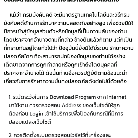
แม้ว่า กรมบังคับคดี จะมีมาตรฐานเทคโนโลยีและวิธีกรม
บังคับคดีด้านการรักษาความปลอดภัยอย่างสูง เพื่อช่วยมิให้
มีการเข้าสู่ข้อมูลส่วนตัวหรือข้อมูลที่เป็นความลับของท่าน
โดยปราศจากอำนาจตามที่กล่าว ข้างต้นแล้วก็ตาม แต่ก็เป็น
ที่ทราบกันอยู่โดยทั่วไปว่า ปัจจุบันนี้ยังมิได้มีระบบ รักษาความ
ปลอดภัยใดๆ ที่จะสามารถปกป้องข้อมูลของท่านได้อย่าง
เด็ดขาดจากการถูกทำลายหรือถูกเข้าถึงโดยบุคคลที่
ปราศจากอำนาจได้ ดังนั้นท่านจึงควรปฏิบัติตามข้อแนะนำ
เกี่ยวกับการรักษาความมั่นคงปลอดภัยดังต่อไปนี้ด้วยคือ
1. ระมัดระวังในการ Download Program จาก Internet
มาใช้งาน ควรตรวจสอบ Address ของเว็บไซต์ให้ถูก
ต้องก่อน Login เข้าใช้บริการเพื่อป้องกันกรณีที่มีการ
ปลอมแปลงเว็บไซต์
2. ควรติดตั้งระบบตรวจสอบไวรัสไว้ที่เครื่องและ