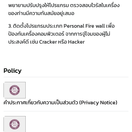
พยายามปรับปรุงให้โปรแกรม ตรวจสอบไวรัสในเครื่อง
ของท่านมีความทันสมัยอยู่เสมอ
3. ติดตั้งโปรแกรมประเภท Personal Fire wall เพื่อ
ป้องกันเครื่องคอมพิวเตอร์ จากการจู่โจมของผู้ไม่
ประสงค์ดี เช่น Cracker หรือ Hacker
Policy
คำประกาศเกี่ยวกับความเป็นส่วนตัว (Privacy Notice)