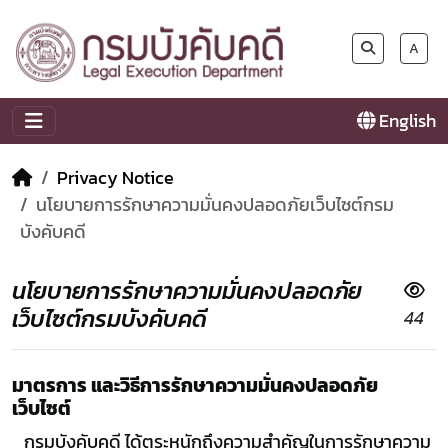
A
English
Privacy Notice
นโยบายการรักษาความมั่นคงปลอดภัยเว็บไซต์กรม
บังคับคดี
นโยบายการรักษาความมั่นคงปลอดภัย
เว็บไซต์กรมบังคับคดี
44
มาตรการ และวิธีการรักษาความมั่นคงปลอดภัย
เว็บไซต์
กรมบังคับคดี ได้ตระหนักถึงความสำคัญในการรักษาความ