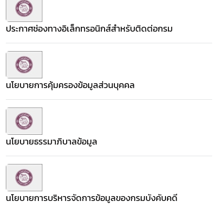
ประกาศช่องทางอิเล็กทรอนิกส์สำหรับติดต่อกรม
นโยบายการคุ้มครองข้อมูลส่วนบุคคล
นโยบายธรรมาภิบาลข้อมูล
นโยบายการบริหารจัดการข้อมูลของกรมบังคับคดี