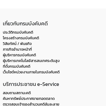
เกี่ยวกับกรมบังคับคดี
ประวัติกรมบังคับคดี
โครงสร้างกรมบังคับคดี
วิสัยทัศน์ / พันธกิจ
ภารกิจอำนาจหน้าที่
ผู้บริหารกรมบังคับคดี
ผู้บริหารเทคโนโลยีสารสนเทศระดับสูง
ที่ตั้งกรมบังคับคดี
เว็บไซต์หน่วยงานภายในกรมบังคับคดี
บริการประชาชน e-Service
สอบถามสถานะคดี
ค้นหาทรัพย์ประกาศขายทอดตลาด
ตรวจสอบเจ้าของสำนวนคดีล้มละลาย