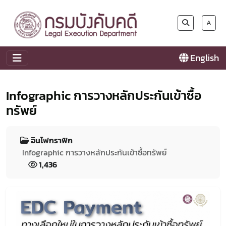
A
English
Infographic การวางหลักประกันเข้าซื้อ
ทรัพย์
อินโฟกราฟิก
Infographic การวางหลักประกันเข้าซื้อทรัพย์
1,436