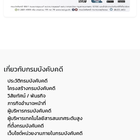
เกี่ยวกับกรมบังคับคดี
ประวัติกรมบังคับคดี
โครงสร้างกรมบังคับคดี
วิสัยทัศน์ / พันธกิจ
ภารกิจอำนาจหน้าที่
ผู้บริหารกรมบังคับคดี
ผู้บริหารเทคโนโลยีสารสนเทศระดับสูง
ที่ตั้งกรมบังคับคดี
เว็บไซต์หน่วยงานภายในกรมบังคับคดี