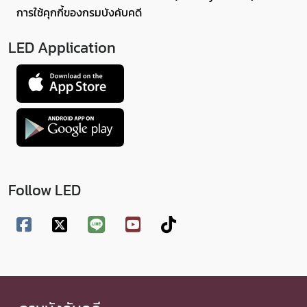
การใช้คุกกี้ของกรมบังคับคดี
LED Application
Follow LED