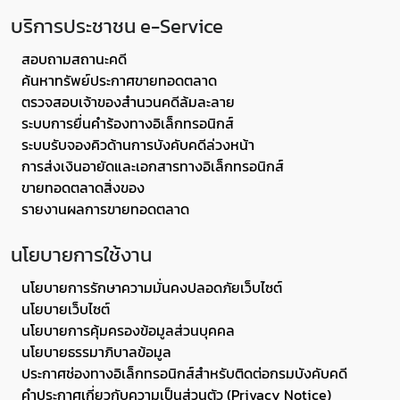
บริการประชาชน e-Service
สอบถามสถานะคดี
ค้นหาทรัพย์ประกาศขายทอดตลาด
ตรวจสอบเจ้าของสำนวนคดีล้มละลาย
ระบบการยื่นคำร้องทางอิเล็กทรอนิกส์
ระบบรับจองคิวด้านการบังคับคดีล่วงหน้า
การส่งเงินอายัดและเอกสารทางอิเล็กทรอนิกส์
ขายทอดตลาดสิ่งของ
รายงานผลการขายทอดตลาด
นโยบายการใช้งาน
นโยบายการรักษาความมั่นคงปลอดภัยเว็บไซต์
นโยบายเว็บไซต์
นโยบายการคุ้มครองข้อมูลส่วนบุคคล
นโยบายธรรมาภิบาลข้อมูล
ประกาศช่องทางอิเล็กทรอนิกส์สำหรับติดต่อกรมบังคับคดี
คำประกาศเกี่ยวกับความเป็นส่วนตัว (Privacy Notice)