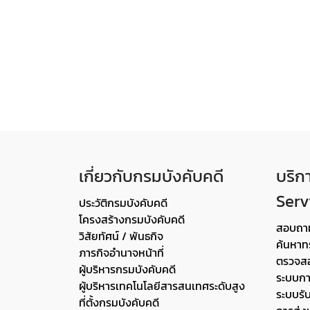
เกี่ยวกับกรมบังคับคดี
บริก
Serv
ประวัติกรมบังคับคดี
โครงสร้างกรมบังคับคดี
สอบถา
วิสัยทัศน์ / พันธกิจ
ค้นหาท
ภารกิจอำนาจหน้าที่
ตรวจสอ
ผู้บริหารกรมบังคับคดี
ระบบการ
ผู้บริหารเทคโนโลยีสารสนเทศระดับสูง
ระบบรั
ที่ตั้งกรมบังคับคดี