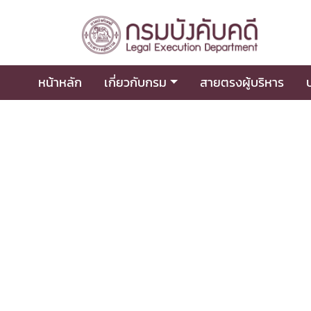
หน้าหลัก
เกี่ยวกับกรม
สายตรงผู้บริหาร