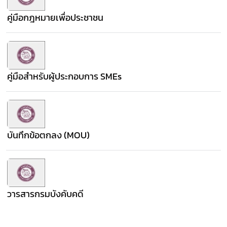
คู่มือกฎหมายเพื่อประชาชน
คู่มือสำหรับผู้ประกอบการ SMEs
บันทึกข้อตกลง (MOU)
วารสารกรมบังคับคดี