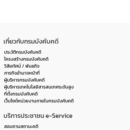
เกี่ยวกับกรมบังคับคดี
ประวัติกรมบังคับคดี
โครงสร้างกรมบังคับคดี
วิสัยทัศน์ / พันธกิจ
ภารกิจอำนาจหน้าที่
ผู้บริหารกรมบังคับคดี
ผู้บริหารเทคโนโลยีสารสนเทศระดับสูง
ที่ตั้งกรมบังคับคดี
เว็บไซต์หน่วยงานภายในกรมบังคับคดี
บริการประชาชน e-Service
สอบถามสถานะคดี