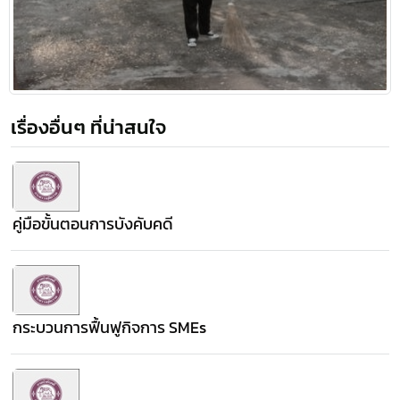
เรื่องอื่นๆ ที่น่าสนใจ
คู่มือขั้นตอนการบังคับคดี
กระบวนการฟื้นฟูกิจการ SMEs