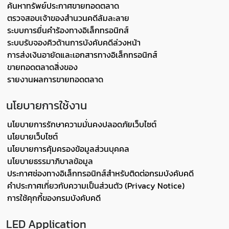
ค้นหาทรัพย์ประกาศขายทอดตลาด
ตรวจสอบเจ้าของสำนวนคดีล้มละลาย
ระบบการยื่นคำร้องทางอิเล็กทรอนิกส์
ระบบรับจองคิวด้านการบังคับคดีล่วงหน้า
การส่งเงินอายัดและเอกสารทางอิเล็กทรอนิกส์
ขายทอดตลาดสิ่งของ
รายงานผลการขายทอดตลาด
นโยบายการใช้งาน
นโยบายการรักษาความมั่นคงปลอดภัยเว็บไซต์
นโยบายเว็บไซต์
นโยบายการคุ้มครองข้อมูลส่วนบุคคล
นโยบายธรรมาภิบาลข้อมูล
ประกาศช่องทางอิเล็กทรอนิกส์สำหรับติดต่อกรมบังคับคดี
คำประกาศเกี่ยวกับความเป็นส่วนตัว (Privacy Notice)
การใช้คุกกี้ของกรมบังคับคดี
LED Application