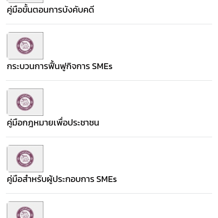
คู่มือขั้นตอนการบังคับคดี
กระบวนการฟื้นฟูกิจการ SMEs
คู่มือกฎหมายเพื่อประชาชน
คู่มือสำหรับผู้ประกอบการ SMEs