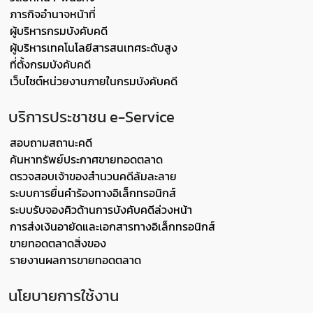
ภารกิจอำนาจหน้าที่
ผู้บริหารกรมบังคับคดี
ผู้บริหารเทคโนโลยีสารสนเทศระดับสูง
ที่ตั้งกรมบังคับคดี
เว็บไซต์หน่วยงานภายในกรมบังคับคดี
บริการประชาชน e-Service
สอบถามสถานะคดี
ค้นหาทรัพย์ประกาศขายทอดตลาด
ตรวจสอบเจ้าของสำนวนคดีล้มละลาย
ระบบการยื่นคำร้องทางอิเล็กทรอนิกส์
ระบบรับจองคิวด้านการบังคับคดีล่วงหน้า
การส่งเงินอายัดและเอกสารทางอิเล็กทรอนิกส์
ขายทอดตลาดสิ่งของ
รายงานผลการขายทอดตลาด
นโยบายการใช้งาน