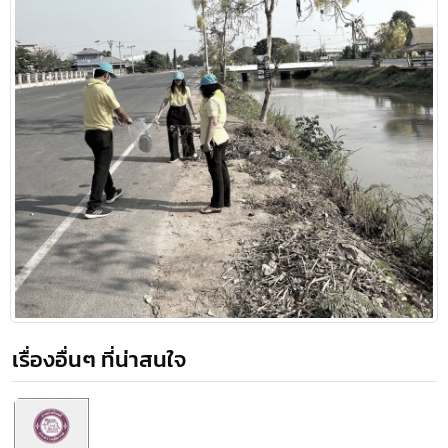
เรื่องอื่นๆ ที่น่าสนใจ