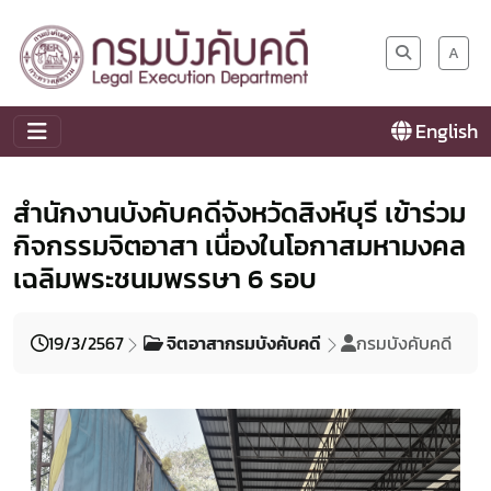
A
English
สำนักงานบังคับคดีจังหวัดสิงห์บุรี เข้าร่วม
กิจกรรมจิตอาสา เนื่องในโอกาสมหามงคล
เฉลิมพระชนมพรรษา 6 รอบ
19/3/2567
จิตอาสากรมบังคับคดี
กรมบังคับคดี