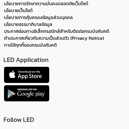
นโยบายการรักษาความมั่นคงปลอดภัยเว็บไซต์
นโยบายเว็บไซต์
นโยบายการคุ้มครองข้อมูลส่วนบุคคล
นโยบายธรรมาภิบาลข้อมูล
ประกาศช่องทางอิเล็กทรอนิกส์สำหรับติดต่อกรมบังคับคดี
คำประกาศเกี่ยวกับความเป็นส่วนตัว (Privacy Notice)
การใช้คุกกี้ของกรมบังคับคดี
LED Application
Follow LED