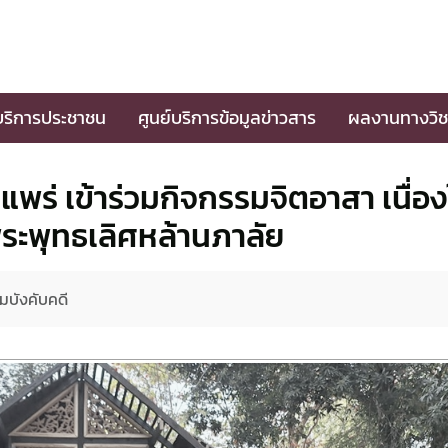
บริการประชาชน
ศูนย์บริการข้อมูลข่าวสาร
ผลงานทางวิช
แพร่ เข้าร่วมกิจกรรมจิตอาสา เนื่อ
พระพุทธเลิศหล้านภาลัย
มบังคับคดี