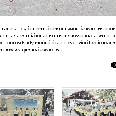
โดม อินทรสาลี ผู้อำนวยการสำนักงานบังคับคดีจังหวัดแพร่ มอบห
าน และเจ้าหน้าที่สำนักงานฯ เข้าร่วมกิจกรรมจิตอาสาพัฒนา เน
ัย ด้วยการปรับปรุงภูมิทัศน์ ทำความสะอาดพื้นที่ โดยมีนายสมช
ณ วัดพระธาตุแหลมลี่ จังหวัดแพร่