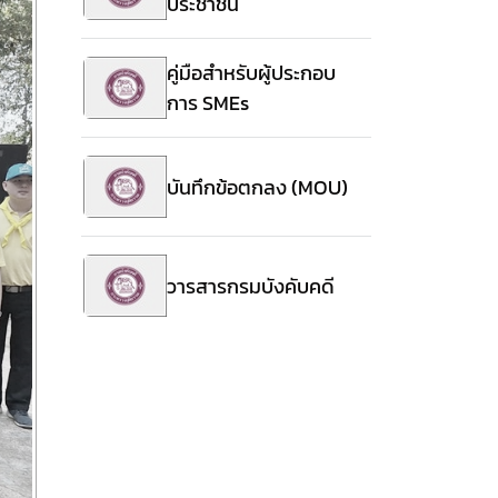
ประชาชน
คู่มือสำหรับผู้ประกอบ
การ SMEs
บันทึกข้อตกลง (MOU)
วารสารกรมบังคับคดี