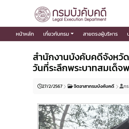
หน้าหลัก
เกี่ยวกับกรม
สายตรงผู้บริหาร
สำนักงานบังคับคดีจังหวัด
วันที่ระลึกพระบาทสมเด็จ
27/2/2567
จิตอาสากรมบังคับคดี
กร