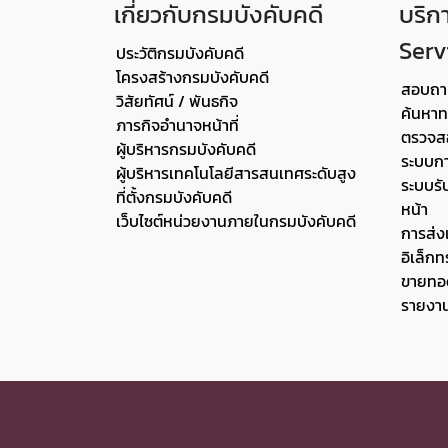
เกี่ยวกับกรมบังคับคดี
บริก
Serv
ประวัติกรมบังคับคดี
โครงสร้างกรมบังคับคดี
สอบถา
วิสัยทัศน์ / พันธกิจ
ค้นหา
ภารกิจอำนาจหน้าที่
ตรวจส
ผู้บริหารกรมบังคับคดี
ระบบกา
ผู้บริหารเทคโนโลยีสารสนเทศระดับสูง
ระบบรั
ที่ตั้งกรมบังคับคดี
หน้า
เว็บไซต์หน่วยงานภายในกรมบังคับคดี
การส่ง
อิเล็กท
ขายทอ
รายงา