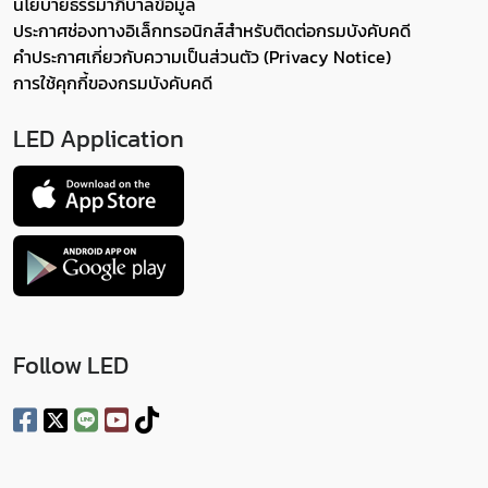
นโยบายธรรมาภิบาลข้อมูล
ประกาศช่องทางอิเล็กทรอนิกส์สำหรับติดต่อกรมบังคับคดี
คำประกาศเกี่ยวกับความเป็นส่วนตัว (Privacy Notice)
การใช้คุกกี้ของกรมบังคับคดี
LED Application
Follow LED