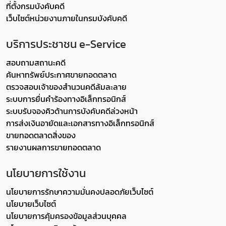
ที่ตั้งกรมบังคับคดี
เว็บไซต์หน่วยงานภายในกรมบังคับคดี
บริการประชาชน e-Service
สอบถามสถานะคดี
ค้นหาทรัพย์ประกาศขายทอดตลาด
ตรวจสอบเจ้าของสำนวนคดีล้มละลาย
ระบบการยื่นคำร้องทางอิเล็กทรอนิกส์
ระบบรับจองคิวด้านการบังคับคดีล่วงหน้า
การส่งเงินอายัดและเอกสารทางอิเล็กทรอนิกส์
ขายทอดตลาดสิ่งของ
รายงานผลการขายทอดตลาด
นโยบายการใช้งาน
นโยบายการรักษาความมั่นคงปลอดภัยเว็บไซต์
นโยบายเว็บไซต์
นโยบายการคุ้มครองข้อมูลส่วนบุคคล