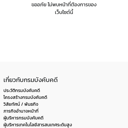
ขออภัย ไม่พบหน้าที่ต้องการของ
เว็บไซต์นี้
เกี่ยวกับกรมบังคับคดี
ประวัติกรมบังคับคดี
โครงสร้างกรมบังคับคดี
วิสัยทัศน์ / พันธกิจ
ภารกิจอำนาจหน้าที่
ผู้บริหารกรมบังคับคดี
ผู้บริหารเทคโนโลยีสารสนเทศระดับสูง