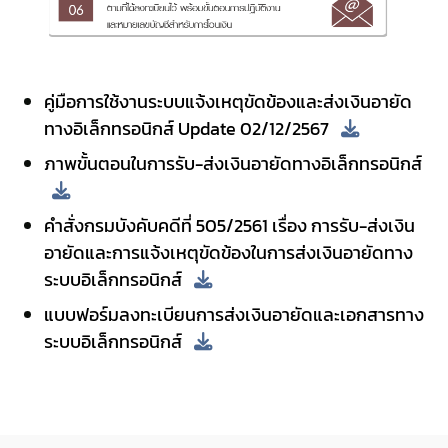
คู่มือการใช้งานระบบแจ้งเหตุขัดข้องและส่งเงินอายัด
ทางอิเล็กทรอนิกส์ Update 02/12/2567
ภาพขั้นตอนในการรับ-ส่งเงินอายัดทางอิเล็กทรอนิกส์
คำสั่งกรมบังคับคดีที่ 505/2561 เรื่อง การรับ-ส่งเงิน
อายัดและการแจ้งเหตุขัดข้องในการส่งเงินอายัดทาง
ระบบอิเล็กทรอนิกส์
แบบฟอร์มลงทะเบียนการส่งเงินอายัดและเอกสารทาง
ระบบอิเล็กทรอนิกส์