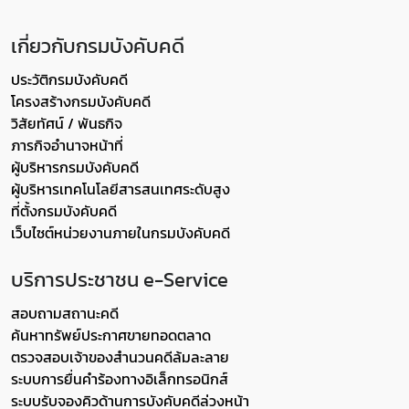
เกี่ยวกับกรมบังคับคดี
ประวัติกรมบังคับคดี
โครงสร้างกรมบังคับคดี
วิสัยทัศน์ / พันธกิจ
ภารกิจอำนาจหน้าที่
ผู้บริหารกรมบังคับคดี
ผู้บริหารเทคโนโลยีสารสนเทศระดับสูง
ที่ตั้งกรมบังคับคดี
เว็บไซต์หน่วยงานภายในกรมบังคับคดี
บริการประชาชน e-Service
สอบถามสถานะคดี
ค้นหาทรัพย์ประกาศขายทอดตลาด
ตรวจสอบเจ้าของสำนวนคดีล้มละลาย
ระบบการยื่นคำร้องทางอิเล็กทรอนิกส์
ระบบรับจองคิวด้านการบังคับคดีล่วงหน้า