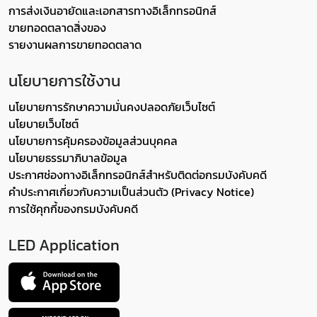
การส่งเงินอายัดและเอกสารทางอิเล็กทรอนิกส์
ขายทอดตลาดสิ่งของ
รายงานผลการขายทอดตลาด
นโยบายการใช้งาน
นโยบายการรักษาความมั่นคงปลอดภัยเว็บไซต์
นโยบายเว็บไซต์
นโยบายการคุ้มครองข้อมูลส่วนบุคคล
นโยบายธรรมาภิบาลข้อมูล
ประกาศช่องทางอิเล็กทรอนิกส์สำหรับติดต่อกรมบังคับคดี
คำประกาศเกี่ยวกับความเป็นส่วนตัว (Privacy Notice)
การใช้คุกกี้ของกรมบังคับคดี
LED Application