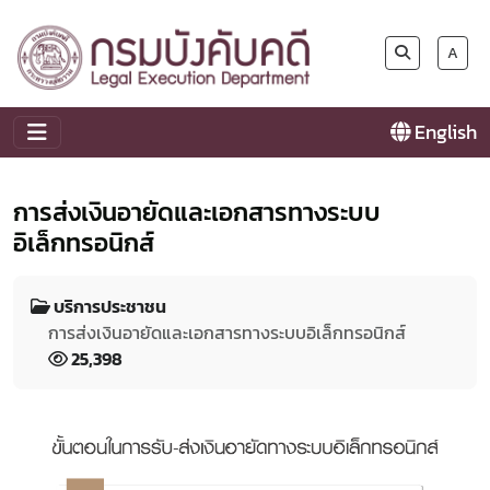
A
English
การส่งเงินอายัดและเอกสารทางระบบ
อิเล็กทรอนิกส์
บริการประชาชน
การส่งเงินอายัดและเอกสารทางระบบอิเล็กทรอนิกส์
25,398