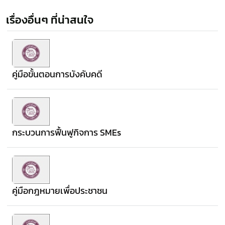
เรื่องอื่นๆ ที่น่าสนใจ
คู่มือขั้นตอนการบังคับคดี
กระบวนการฟื้นฟูกิจการ SMEs
คู่มือกฎหมายเพื่อประชาชน