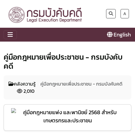
A
English
คู่มือกฎหมายเพื่อประชาชน - กรมบังคับ
คดี
คลังความรู้
คู่มือกฎหมายเพื่อประชาชน - กรมบังคับคดี
2,010