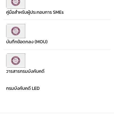
คู่มือสำหรับผู้ประกอบการ SMEs
บันทึกข้อตกลง (MOU)
วารสารกรมบังคับคดี
กรมบังคับคดี LED