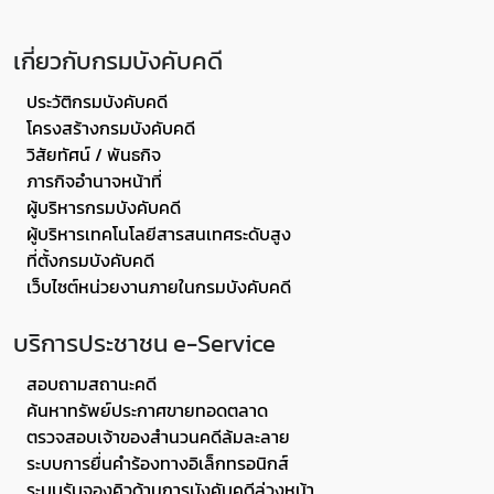
เกี่ยวกับกรมบังคับคดี
ประวัติกรมบังคับคดี
โครงสร้างกรมบังคับคดี
วิสัยทัศน์ / พันธกิจ
ภารกิจอำนาจหน้าที่
ผู้บริหารกรมบังคับคดี
ผู้บริหารเทคโนโลยีสารสนเทศระดับสูง
ที่ตั้งกรมบังคับคดี
เว็บไซต์หน่วยงานภายในกรมบังคับคดี
บริการประชาชน e-Service
สอบถามสถานะคดี
ค้นหาทรัพย์ประกาศขายทอดตลาด
ตรวจสอบเจ้าของสำนวนคดีล้มละลาย
ระบบการยื่นคำร้องทางอิเล็กทรอนิกส์
ระบบรับจองคิวด้านการบังคับคดีล่วงหน้า