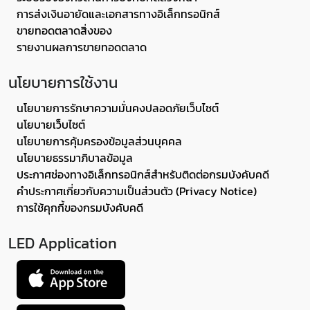
การส่งเงินอายัดและเอกสารทางอิเล็กทรอนิกส์
ขายทอดตลาดสิ่งของ
รายงานผลการขายทอดตลาด
นโยบายการใช้งาน
นโยบายการรักษาความมั่นคงปลอดภัยเว็บไซต์
นโยบายเว็บไซต์
นโยบายการคุ้มครองข้อมูลส่วนบุคคล
นโยบายธรรมาภิบาลข้อมูล
ประกาศช่องทางอิเล็กทรอนิกส์สำหรับติดต่อกรมบังคับคดี
คำประกาศเกี่ยวกับความเป็นส่วนตัว (Privacy Notice)
การใช้คุกกี้ของกรมบังคับคดี
LED Application