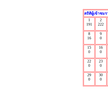
สถิติผู้เข้าช
1
2
191
222
8
9
16
0
15
16
0
0
22
23
0
0
29
30
0
0