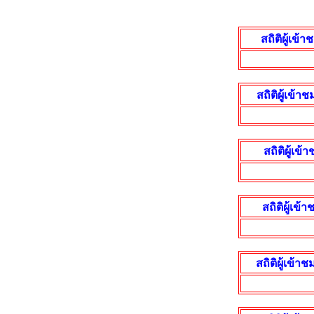
สถิติผู้เข
สถิติผู้เข้
สถิติผู้เข
สถิติผู้เข
สถิติผู้เข