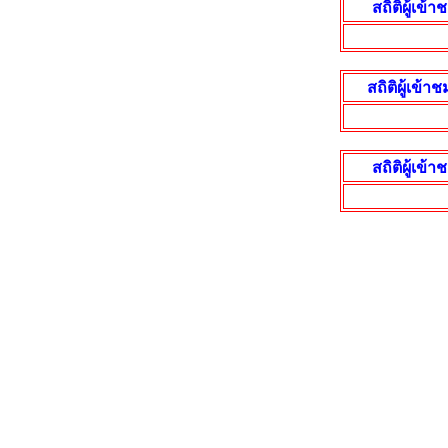
สถิติผู้เข
สถิติผู้เข
สถิติผู้เข